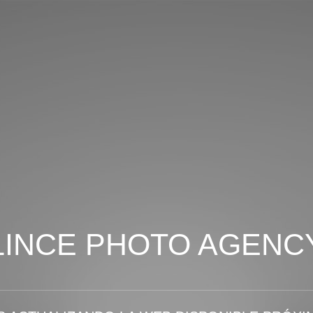
LINCE PHOTO AGENC