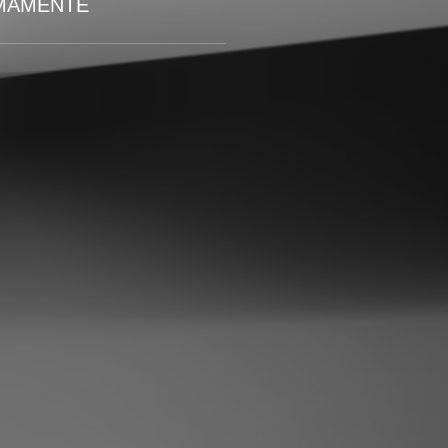
IMAMENTE