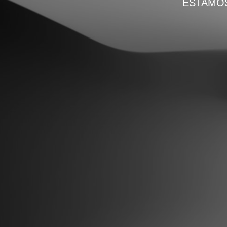
ESTAMOS